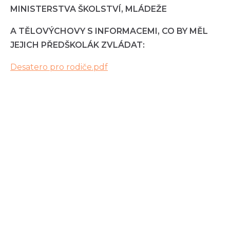
MINISTERSTVA ŠKOLSTVÍ, MLÁDEŽE
A TĚLOVÝCHOVY S INFORMACEMI, CO BY MĚL
JEJICH PŘEDŠKOLÁK ZVLÁDAT:
Desatero pro rodiče.pdf